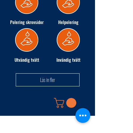
Polering skrovsidor
Helpolering
Utvändig tvätt
Invändig tvätt
Läs in fler