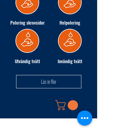
Polering skrovsidor
Helpolering
Utvändig tvätt
Invändig tvätt
Läs in fler