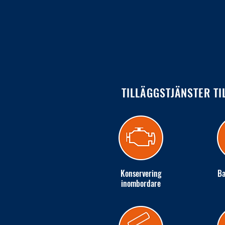
TILLÄGGSTJÄNSTER TI
Konservering
Ba
inombordare