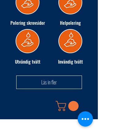
Polering skrovsidor
Helpolering
Utvändig tvätt
Invändig tvätt
Läs in fler