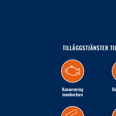
TILLÄGGSTJÄNSTER TI
Konservering
Ba
inombordare