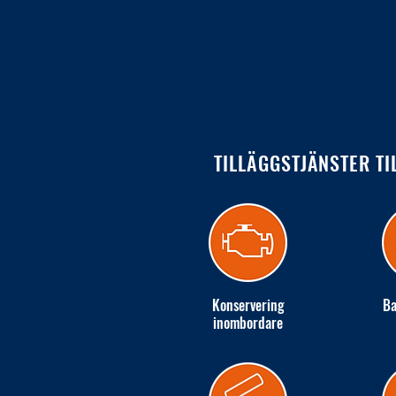
TILLÄGGSTJÄNSTER TI
Konservering
Ba
inombordare