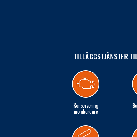
TILLÄGGSTJÄNSTER TI
Konservering
Ba
inombordare