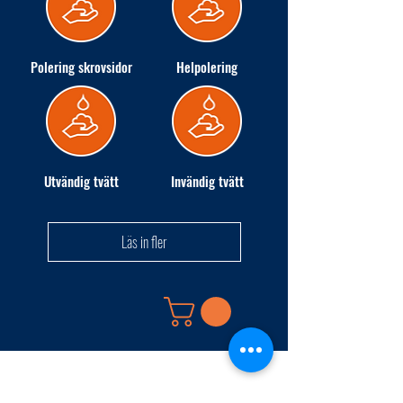
Polering skrovsidor
Helpolering
Utvändig tvätt
Invändig tvätt
Läs in fler