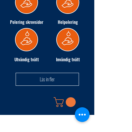
Polering skrovsidor
Helpolering
Utvändig tvätt
Invändig tvätt
Läs in fler