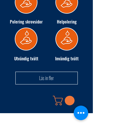
Polering skrovsidor
Helpolering
Utvändig tvätt
Invändig tvätt
Läs in fler