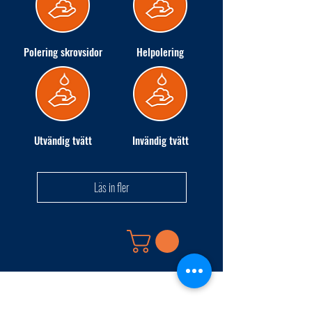
Polering skrovsidor
Helpolering
Utvändig tvätt
Invändig tvätt
Läs in fler