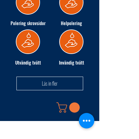
Polering skrovsidor
Helpolering
Utvändig tvätt
Invändig tvätt
Läs in fler