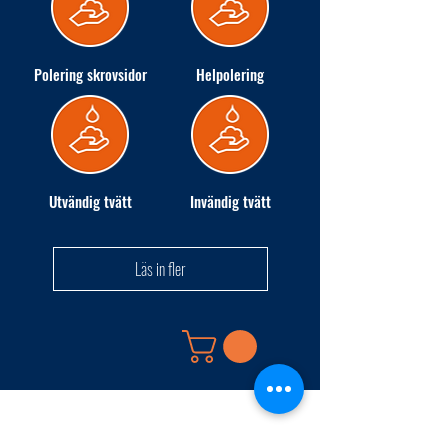
Polering skrovsidor
Helpolering
Utvändig tvätt
Invändig tvätt
Läs in fler