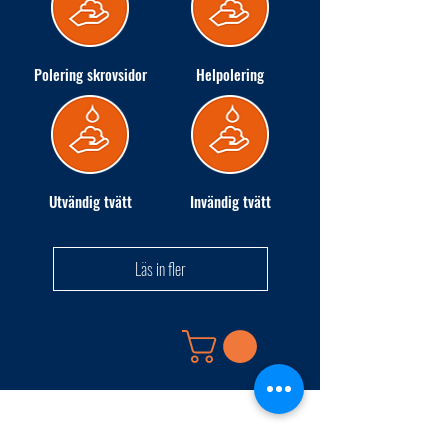
Polering skrovsidor
Helpolering
Utvändig tvätt
Invändig tvätt
Läs in fler