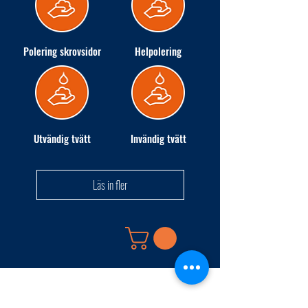
Polering skrovsidor
Helpolering
Utvändig tvätt
Invändig tvätt
Läs in fler