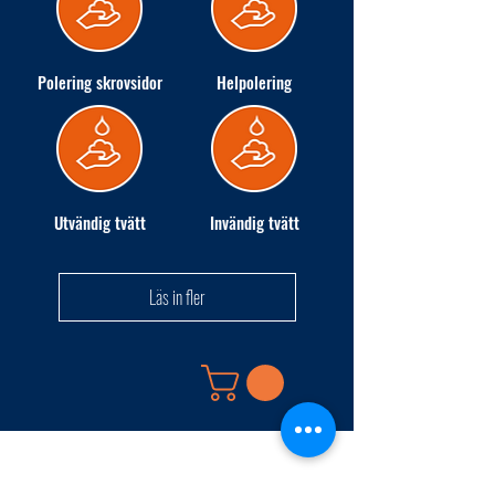
Polering skrovsidor
Helpolering
Utvändig tvätt
Invändig tvätt
Läs in fler