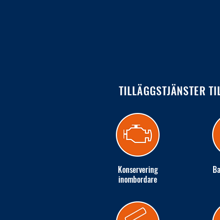
TILLÄGGSTJÄNSTER TI
Konservering
Ba
inombordare