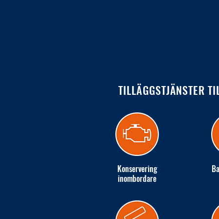
TILLÄGGSTJÄNSTER TI
Konservering
Ba
inombordare