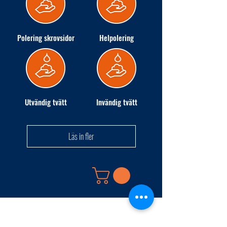
Polering skrovsidor
Helpolering
Utvändig tvätt
Invändig tvätt
Läs in fler