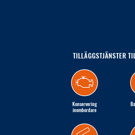
TILLÄGGSTJÄNSTER TI
Konservering
Ba
inombordare