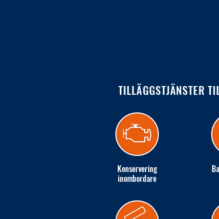
TILLÄGGSTJÄNSTER TI
Konservering
Ba
inombordare