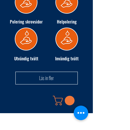
Polering skrovsidor
Helpolering
Utvändig tvätt
Invändig tvätt
Läs in fler