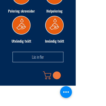
Polering skrovsidor
Helpolering
Utvändig tvätt
Invändig tvätt
Läs in fler