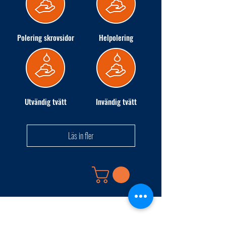
Polering skrovsidor
Helpolering
Utvändig tvätt
Invändig tvätt
Läs in fler