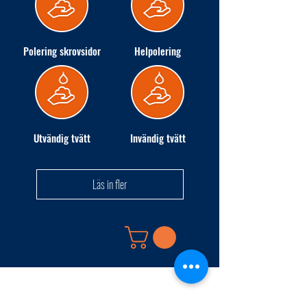
Polering skrovsidor
Helpolering
Utvändig tvätt
Invändig tvätt
Läs in fler