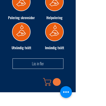
Polering skrovsidor
Helpolering
Utvändig tvätt
Invändig tvätt
Läs in fler