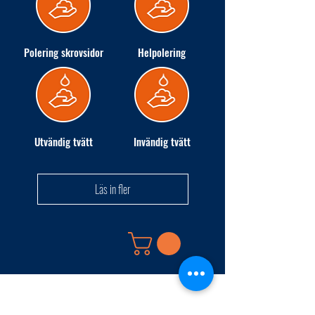
Polering skrovsidor
Helpolering
Utvändig tvätt
Invändig tvätt
Läs in fler